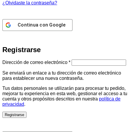
¿Olvidaste la contraseña?
Continua con
Google
Registrarse
Obligatorio
Dirección de correo electrónico
*
Se enviará un enlace a tu dirección de correo electrónico
para establecer una nueva contraseña.
Tus datos personales se utilizarán para procesar tu pedido,
mejorar tu experiencia en esta web, gestionar el acceso a tu
cuenta y otros propósitos descritos en nuestra
política de
privacidad
.
Registrarse