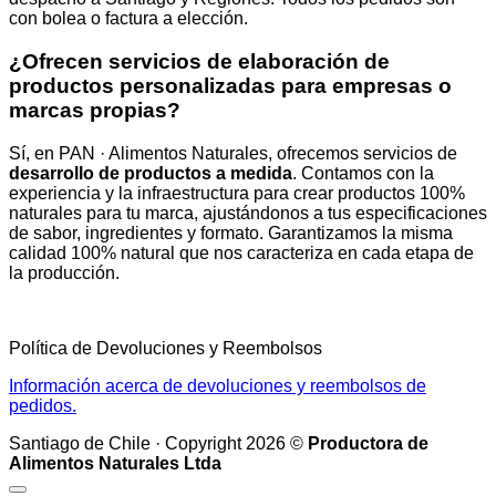
con bolea o factura a elección.
¿Ofrecen servicios de elaboración de
productos personalizadas para empresas o
marcas propias?
Sí, en PAN · Alimentos Naturales, ofrecemos servicios de
desarrollo de productos a medida
. Contamos con la
experiencia y la infraestructura para crear productos 100%
naturales para tu marca, ajustándonos a tus especificaciones
de sabor, ingredientes y formato. Garantizamos la misma
calidad 100% natural que nos caracteriza en cada etapa de
la producción.
Política de Devoluciones y Reembolsos
Información acerca de devoluciones y reembolsos de
pedidos.
Santiago de Chile · Copyright 2026 ©
Productora de
Alimentos Naturales Ltda