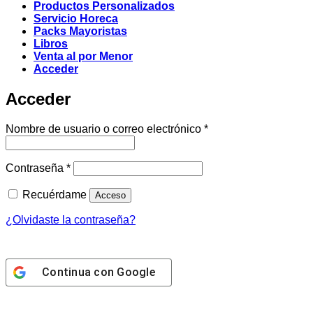
Productos Personalizados
Servicio Horeca
Packs Mayoristas
Libros
Venta al por Menor
Acceder
Acceder
Obligatorio
Nombre de usuario o correo electrónico
*
Obligatorio
Contraseña
*
Recuérdame
Acceso
¿Olvidaste la contraseña?
Continua con
Google