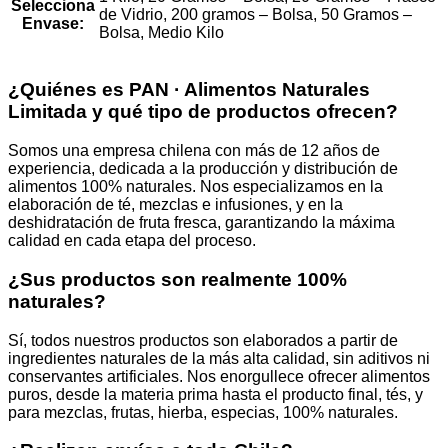
Selecciona
de Vidrio, 200 gramos – Bolsa, 50 Gramos –
Envase:
Bolsa, Medio Kilo
¿Quiénes es PAN · Alimentos Naturales
Limitada y qué tipo de productos ofrecen?
Somos una empresa chilena con más de 12 años de
experiencia, dedicada a la producción y distribución de
alimentos 100% naturales. Nos especializamos en la
elaboración de té, mezclas e infusiones, y en la
deshidratación de fruta fresca, garantizando la máxima
calidad en cada etapa del proceso.
¿Sus productos son realmente 100%
naturales?
Sí, todos nuestros productos son elaborados a partir de
ingredientes naturales de la más alta calidad, sin aditivos ni
conservantes artificiales. Nos enorgullece ofrecer alimentos
puros, desde la materia prima hasta el producto final, tés, y
para mezclas, frutas, hierba, especias, 100% naturales.