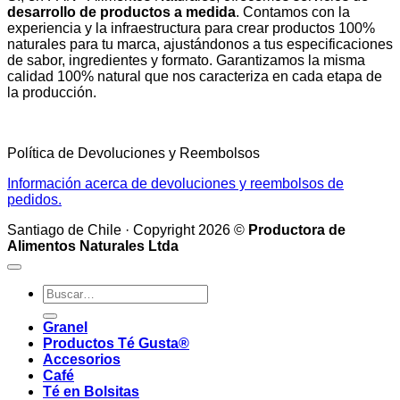
desarrollo de productos a medida
. Contamos con la
experiencia y la infraestructura para crear productos 100%
naturales para tu marca, ajustándonos a tus especificaciones
de sabor, ingredientes y formato. Garantizamos la misma
calidad 100% natural que nos caracteriza en cada etapa de
la producción.
Política de Devoluciones y Reembolsos
Información acerca de devoluciones y reembolsos de
pedidos.
Santiago de Chile · Copyright 2026 ©
Productora de
Alimentos Naturales Ltda
Buscar
por:
Granel
Productos Té Gusta®
Accesorios
Café
Té en Bolsitas