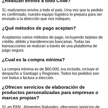
¿Realizan envíos a todo Chile?
Sí, realizamos envíos a todo el país. Una vez que tu pedido
es confirmado, nuestro equipo logístico lo prepara para ser
enviado a la dirección que nos indiques.
¿Qué métodos de pago aceptan?
Aceptamos varios métodos de pago, incluyendo tarjetas de
crédito, débito y transferencias bancarias. Todas las
transacciones se realizan a través de una plataforma de
pago segura.
¿Cual es la compra mínima?
La compra mínima es de $60.000, iva incluido, incluye el
despacho a Santiago y Regiones. Todos los pedidos son
con bolea o factura a elección.
¿Ofrecen servicios de elaboración de
productos personalizadas para empresas o
marcas propias?
Sí, en PAN · Alimentos Naturales, ofrecemos servicios de