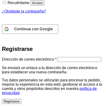
Recuérdame
Acceso
¿Olvidaste la contraseña?
Continua con
Google
Registrarse
Obligatorio
Dirección de correo electrónico
*
Se enviará un enlace a tu dirección de correo electrónico
para establecer una nueva contraseña.
Tus datos personales se utilizarán para procesar tu pedido,
mejorar tu experiencia en esta web, gestionar el acceso a tu
cuenta y otros propósitos descritos en nuestra
política de
privacidad
.
Registrarse