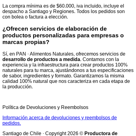
La compra mínima es de $60.000, iva incluido, incluye el
despacho a Santiago y Regiones. Todos los pedidos son
con bolea o factura a elección.
¿Ofrecen servicios de elaboración de
productos personalizadas para empresas o
marcas propias?
Sí, en PAN · Alimentos Naturales, ofrecemos servicios de
desarrollo de productos a medida
. Contamos con la
experiencia y la infraestructura para crear productos 100%
naturales para tu marca, ajustándonos a tus especificaciones
de sabor, ingredientes y formato. Garantizamos la misma
calidad 100% natural que nos caracteriza en cada etapa de
la producción.
Política de Devoluciones y Reembolsos
Información acerca de devoluciones y reembolsos de
pedidos.
Santiago de Chile · Copyright 2026 ©
Productora de