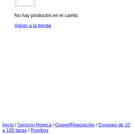
No hay productos en el carrito.
Volver a la tienda
Inicio
/
Servicio Horeca
/
Granel/Reposición
/
Envases de 10
a 100 tazas
/
Rooibos