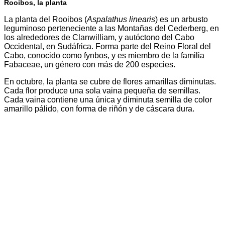
Rooibos, la planta
La planta del Rooibos (
Aspalathus linearis
) es un arbusto
leguminoso perteneciente a las Montañas del Cederberg, en
los alrededores de Clanwilliam, y autóctono del Cabo
Occidental, en Sudáfrica. Forma parte del Reino Floral del
Cabo, conocido como fynbos, y es miembro de la familia
Fabaceae, un género con más de 200 especies.
En octubre, la planta se cubre de flores amarillas diminutas.
Cada flor produce una sola vaina pequeña de semillas.
Cada vaina contiene una única y diminuta semilla de color
amarillo pálido, con forma de riñón y de cáscara dura.