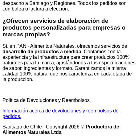
despacho a Santiago y Regiones. Todos los pedidos son
con bolea o factura a elección.
¿Ofrecen servicios de elaboración de
productos personalizadas para empresas o
marcas propias?
Sí, en PAN · Alimentos Naturales, ofrecemos servicios de
desarrollo de productos a medida
. Contamos con la
experiencia y la infraestructura para crear productos 100%
naturales para tu marca, ajustándonos a tus especificaciones
de sabor, ingredientes y formato. Garantizamos la misma
calidad 100% natural que nos caracteriza en cada etapa de
la producción.
Política de Devoluciones y Reembolsos
Información acerca de devoluciones y reembolsos de
pedidos.
Santiago de Chile · Copyright 2026 ©
Productora de
Alimentos Naturales Ltda