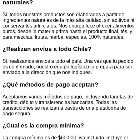
naturales?
Sí, todos nuestros productos son elaborados a partir de
ingredientes naturales de la más alta calidad, sin aditivos ni
conservantes artificiales. Nos enorgullece ofrecer alimentos
puros, desde la materia prima hasta el producto final, tés, y
para mezclas, frutas, hierba, especias, 100% naturales.
¿Realizan envíos a todo Chile?
Sí, realizamos envíos a todo el país. Una vez que tu pedido
es confirmado, nuestro equipo logístico lo prepara para ser
enviado a la dirección que nos indiques.
¿Qué métodos de pago aceptan?
Aceptamos varios métodos de pago, incluyendo tarjetas de
crédito, débito y transferencias bancarias. Todas las
transacciones se realizan a través de una plataforma de
pago segura.
¿Cual es la compra mínima?
La compra mínima es de $60.000, iva incluido, incluye el