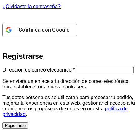
¿Olvidaste la contraseña?
Continua con
Google
Registrarse
Obligatorio
Dirección de correo electrónico
*
Se enviará un enlace a tu dirección de correo electrónico
para establecer una nueva contraseña.
Tus datos personales se utilizarán para procesar tu pedido,
mejorar tu experiencia en esta web, gestionar el acceso a tu
cuenta y otros propósitos descritos en nuestra
política de
privacidad
.
Registrarse