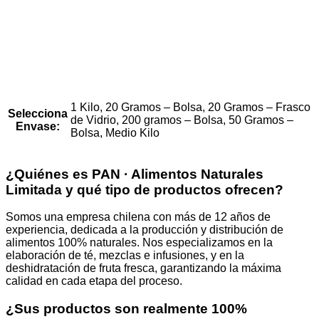
1 Kilo, 20 Gramos – Bolsa, 20 Gramos – Frasco
Selecciona
de Vidrio, 200 gramos – Bolsa, 50 Gramos –
Envase:
Bolsa, Medio Kilo
¿Quiénes es PAN · Alimentos Naturales
Limitada y qué tipo de productos ofrecen?
Somos una empresa chilena con más de 12 años de
experiencia, dedicada a la producción y distribución de
alimentos 100% naturales. Nos especializamos en la
elaboración de té, mezclas e infusiones, y en la
deshidratación de fruta fresca, garantizando la máxima
calidad en cada etapa del proceso.
¿Sus productos son realmente 100%