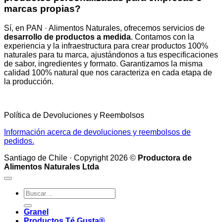
marcas propias?
Sí, en PAN · Alimentos Naturales, ofrecemos servicios de
desarrollo de productos a medida
. Contamos con la
experiencia y la infraestructura para crear productos 100%
naturales para tu marca, ajustándonos a tus especificaciones
de sabor, ingredientes y formato. Garantizamos la misma
calidad 100% natural que nos caracteriza en cada etapa de
la producción.
Política de Devoluciones y Reembolsos
Información acerca de devoluciones y reembolsos de
pedidos.
Santiago de Chile · Copyright 2026 ©
Productora de
Alimentos Naturales Ltda
Buscar
por:
Granel
Productos Té Gusta®