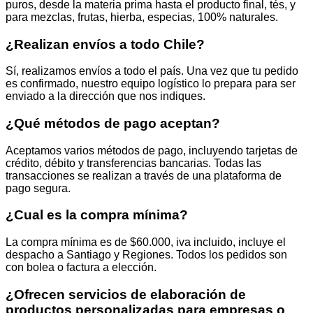
puros, desde la materia prima hasta el producto final, tés, y
para mezclas, frutas, hierba, especias, 100% naturales.
¿Realizan envíos a todo Chile?
Sí, realizamos envíos a todo el país. Una vez que tu pedido
es confirmado, nuestro equipo logístico lo prepara para ser
enviado a la dirección que nos indiques.
¿Qué métodos de pago aceptan?
Aceptamos varios métodos de pago, incluyendo tarjetas de
crédito, débito y transferencias bancarias. Todas las
transacciones se realizan a través de una plataforma de
pago segura.
¿Cual es la compra mínima?
La compra mínima es de $60.000, iva incluido, incluye el
despacho a Santiago y Regiones. Todos los pedidos son
con bolea o factura a elección.
¿Ofrecen servicios de elaboración de
productos personalizadas para empresas o