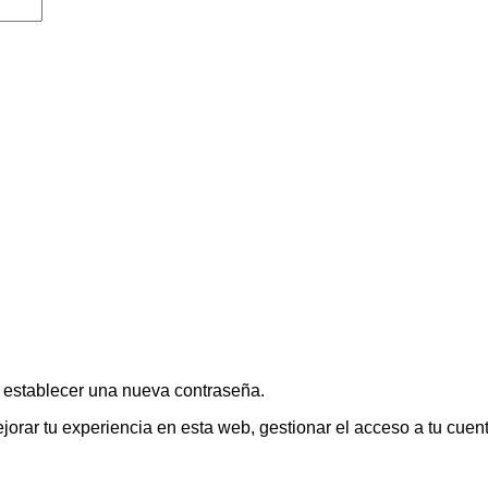
a establecer una nueva contraseña.
jorar tu experiencia en esta web, gestionar el acceso a tu cuen