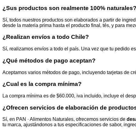
¿Sus productos son realmente 100% naturales
Sí, todos nuestros productos son elaborados a partir de ingredi
desde la materia prima hasta el producto final, tés, y para mez
¿Realizan envíos a todo Chile?
Sí, realizamos envíos a todo el país. Una vez que tu pedido es
¿Qué métodos de pago aceptan?
Aceptamos varios métodos de pago, incluyendo tarjetas de créd
¿Cual es la compra mínima?
La compra mínima es de $60.000, iva incluido, incluye el des
¿Ofrecen servicios de elaboración de producto
Sí, en PAN · Alimentos Naturales, ofrecemos servicios de
des
tu marca, ajustándonos a tus especificaciones de sabor, ingr