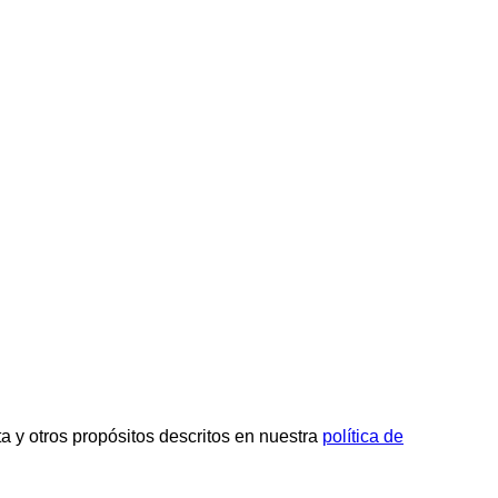
ta y otros propósitos descritos en nuestra
política de