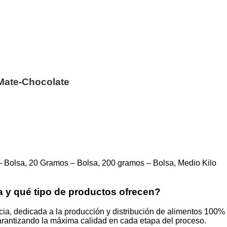
Mate-Chocolate
– Bolsa, 20 Gramos – Bolsa, 200 gramos – Bolsa, Medio Kilo
a y qué tipo de productos ofrecen?
, dedicada a la producción y distribución de alimentos 100% n
 garantizando la máxima calidad en cada etapa del proceso.