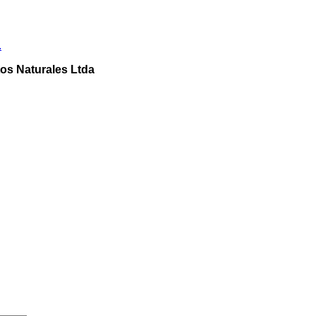
.
os Naturales Ltda