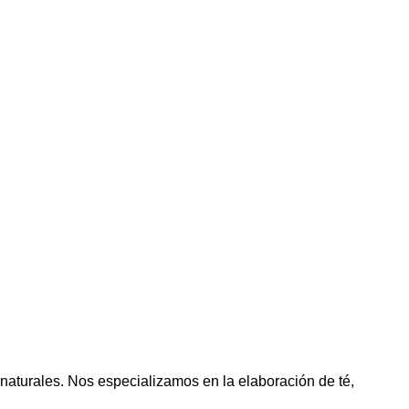
aturales. Nos especializamos en la elaboración de té,